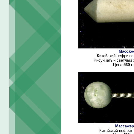
Массаж
Китайский нефрит с
Рисунчатый светлый 
Цена
560
гр
Массажер
Китайский нефрит 