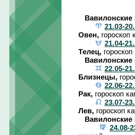
Вавилонские 
21.03-20
Овен,
гороскоп 
21.04-21
Телец,
гороскоп
Вавилонские 
22.05-21
Близнецы,
горо
22.06-22
Рак,
гороскоп к
23.07-23
Лев,
гороскоп к
Вавилонские 
24.08-2