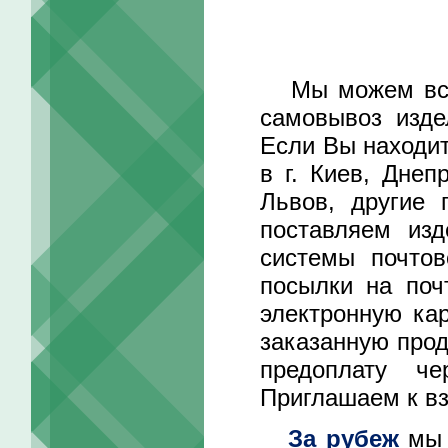
Мы можем встре
самовывоз изде
Если Вы находит
в г. Киев, Днеп
Львов, другие 
поставляем изд
системы почтов
посылки на поч
электронную ка
заказанную прод
предоплату че
Приглашаем к вз
За рубеж
мы 