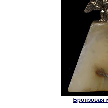
Бронзовая 